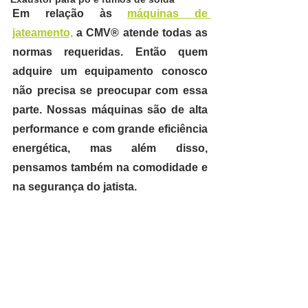
Em relação às 
máquinas de 
jateamento,
 a CMV® atende todas as 
normas requeridas. Então quem 
adquire um equipamento conosco 
não precisa se preocupar com essa 
parte. Nossas máquinas são de alta 
performance e com grande eficiência 
energética, mas além disso,
pensamos também na comodidade e 
na segurança do jatista.