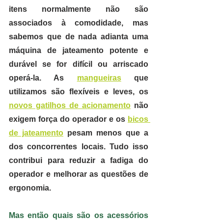
itens normalmente não são 
associados à comodidade, mas
sabemos que de nada adianta uma 
máquina de jateamento potente e 
durável se for difícil ou arriscado 
operá-la. 
As 
mangueiras
 que 
utilizamos são flexíveis e leves, os 
novos gatilhos de acionamento
 não 
exigem força do operador e os 
bicos 
de jateamento
 pesam menos que a 
dos concorrentes locais. 
Tudo isso 
contribui para reduzir a fadiga do 
operador e melhorar as questões de 
ergonomia.
Mas então quais são os acessórios 