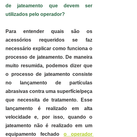
de jateamento que devem ser 
utilizados pelo operador?
Para entender quais são os 
acessórios requeridos se faz 
necessário explicar como funciona o 
processo de jateamento. De maneira 
muito resumida, podemos dizer que 
o processo de jateamento consiste 
no lançamento de partículas 
abrasivas contra uma superfície/peça 
que necessita de tratamento. Esse 
lançamento é realizado em alta 
velocidade e, por isso, quando o 
jateamento não é realizado em um 
equipamento fechado 
o operador 