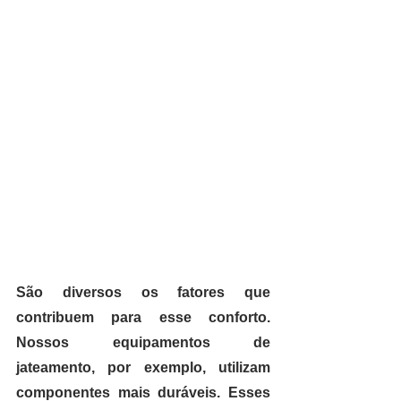
São diversos os fatores que 
contribuem para esse conforto. 
Nossos equipamentos de 
jateamento, por exemplo, utilizam 
componentes mais duráveis. Esses 