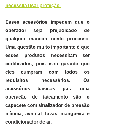
necessita usar proteção.
Esses acessórios impedem que o 
operador seja prejudicado de 
qualquer maneira neste processo. 
Uma questão muito importante é que 
esses produtos necessitam ser 
certificados,
 pois isso garante que 
eles cumpram com todos os 
requisitos necessários. Os 
acessórios básicos para uma 
operação de jateamento são o 
capacete com sinalizador de pressão 
mínima, avental, luvas, mangueira e 
condicionador de ar.