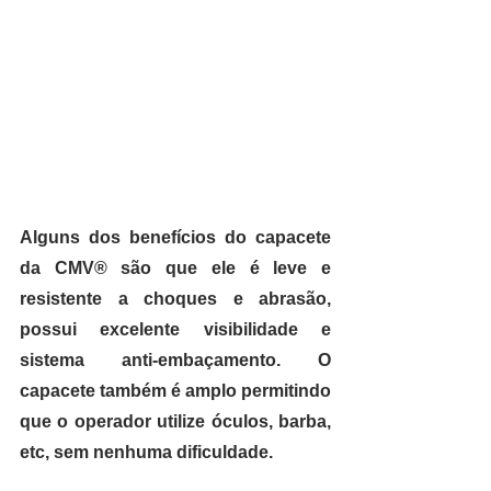
Alguns dos benefícios do capacete 
da CMV® são que ele é leve e 
resistente a choques e abrasão, 
possui excelente visibilidade e 
sistema anti-embaçamento. O 
capacete também é amplo permitindo 
que o operador utilize óculos, barba, 
etc, sem nenhuma dificuldade.