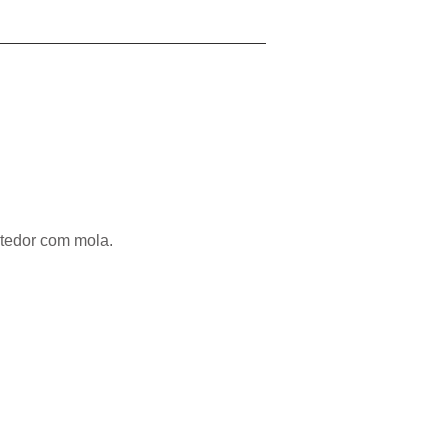
atedor com mola.