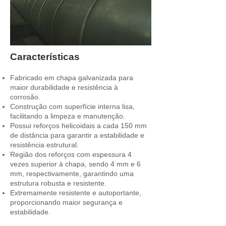
Características
Fabricado em chapa galvanizada para
maior durabilidade e resistência à
corrosão.
Construção com superfície interna lisa,
facilitando a limpeza e manutenção.
Possui reforços helicoidais a cada 150 mm
de distância para garantir a estabilidade e
resistência estrutural.
Região dos reforços com espessura 4
vezes superior à chapa, sendo 4 mm e 6
mm, respectivamente, garantindo uma
estrutura robusta e resistente.
Extremamente resistente e autoportante,
proporcionando maior segurança e
estabilidade.