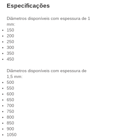
Especificações
Diâmetros disponíveis com espessura de 1
mm:
150
200
250
300
350
450
Diâmetros disponíveis com espessura de
1,5 mm:
500
550
600
650
700
750
800
850
900
1050