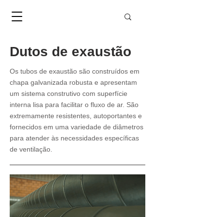
Dutos de exaustão
Os tubos de exaustão são construídos em
chapa galvanizada robusta e apresentam
um sistema construtivo com superfície
interna lisa para facilitar o fluxo de ar. São
extremamente resistentes, autoportantes e
fornecidos em uma variedade de diâmetros
para atender às necessidades específicas
de ventilação.