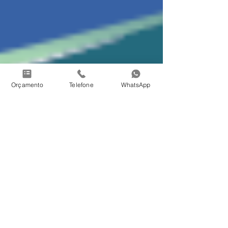
Orçamento
Telefone
WhatsApp