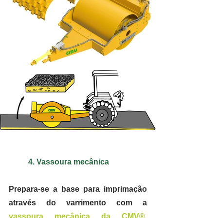
4. Vassoura mecânica
Prepara-se a base para imprimação 
através do varrimento com a 
vassoura mecânica da CMV®, 