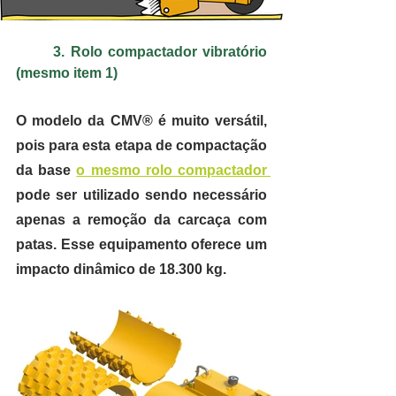
3. Rolo compactador vibratório 
(mesmo item 1)
O modelo da CMV® é muito versátil, 
pois para esta etapa de compactação 
da base 
o mesmo rolo compactador 
pode ser utilizado sendo necessário 
apenas a remoção da carcaça com 
patas. Esse equipamento oferece um 
impacto dinâmico de 18.300 kg.