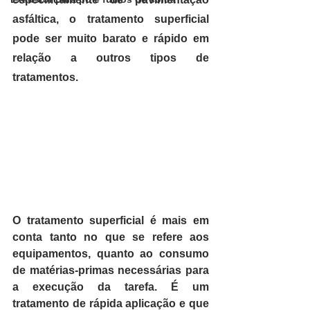
asfáltica, 
o tratamento superficial 
pode ser muito barato e rápido em 
relação a outros tipos de 
tratamentos. 
O tratamento superficial é mais em 
conta tanto no que se refere aos 
equipamentos, quanto ao consumo 
de matérias-primas necessárias para 
a execução da tarefa.
 É um 
tratamento de rápida aplicação e que 