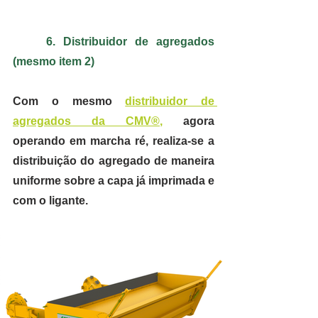
6. Distribuidor de agregados 
(mesmo item 2)
Com o mesmo 
distribuidor de 
agregados da CMV®
,
 agora 
operando em marcha ré, realiza-se a 
distribuição do agregado de maneira 
uniforme sobre a capa já imprimada e 
com o ligante.