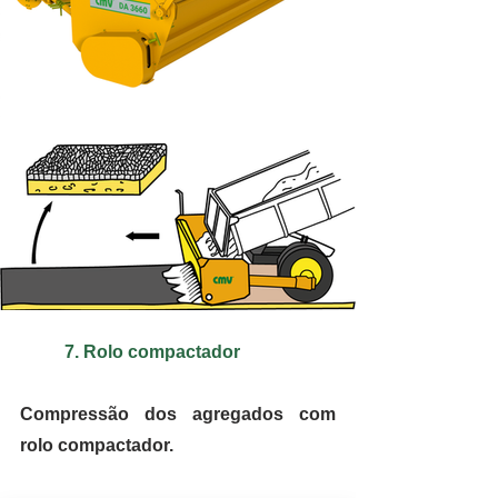
7. Rolo compactador
Compressão dos agregados com 
rolo compactador.