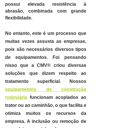
possui elevada resistência à 
abrasão, combinada com grande 
flexibilidade.
No entanto, este é um processo que 
muitas vezes assusta as empresas, 
pois são necessários diversos tipos 
de equipamentos. Foi pensando 
nisso que a CMV® criou diversas 
soluções que dizem respeito ao 
tratamento superficial. Nossos 
equipamentos de construção 
rodoviária
 funcionam acoplados ao 
trator ou ao caminhão, 
o que facilita e 
otimiza muitos os recursos da 
empresa. 
A inclusão ou remoção de 