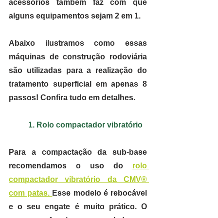
acessórios também faz com que 
alguns equipamentos sejam 2 em 1.
Abaixo ilustramos como essas 
máquinas de construção rodoviária 
são utilizadas para a realização do 
tratamento superficial 
em apenas 8 
passos!
 Confira tudo em detalhes.
1. Rolo compactador vibratório
Para a compactação da sub-base 
recomendamos o uso do 
rolo 
compactador vibratório da CMV® 
com patas. 
Esse modelo é rebocável 
e o seu engate é muito prático. O 