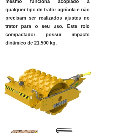
mesmo funciona acoplado a 
qualquer tipo de trator agrícola e não 
precisam ser realizados ajustes no 
trator para o seu uso. Este rolo 
compactador possui impacto 
dinâmico de 21.500 kg.