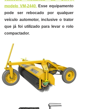
modelo VM-2440.
 Esse equipamento 
pode ser rebocado por qualquer 
veículo automotor, inclusive o trator 
que já foi utilizado para levar o rolo 
compactador.