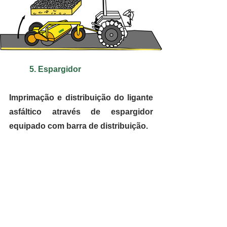
5. Espargidor
Imprimação e distribuição do ligante 
asfáltico através de espargidor 
equipado com barra de distribuição.