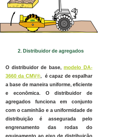
2. Distribuidor de agregados
O distribuidor de base, 
modelo DA-
3660 da CMV®
,  é capaz de espalhar 
a base de maneira uniforme, eficiente 
e econômica. O distribuidor de 
agregados funciona em conjunto 
com o caminhão e a uniformidade de 
distribuição é assegurada pelo 
engrenamento das rodas do 
equipamento ao eixo de distribuição 