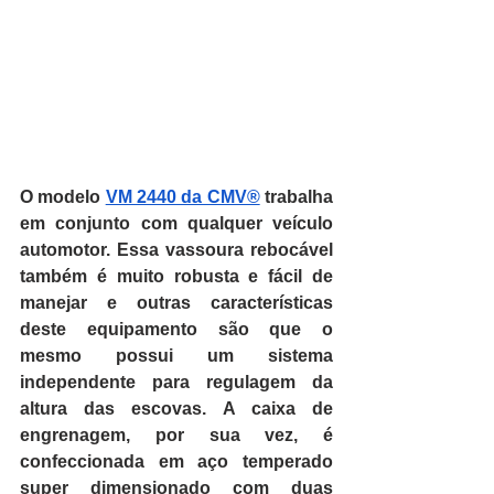
O modelo 
VM 2440 da CMV®
 trabalha 
em conjunto com qualquer veículo 
automotor. Essa vassoura rebocável 
também é muito robusta e fácil de 
manejar e outras características 
deste equipamento são que o 
mesmo possui um sistema 
independente para regulagem da 
altura das escovas. A caixa de 
engrenagem, por sua vez, é 
confeccionada em aço temperado 
super dimensionado com duas 