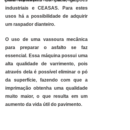
industriais e CEASAS. Para estes 
usos há a possibilidade de adquirir 
um raspador dianteiro.
O uso de uma vassoura mecânica 
para preparar o asfalto se faz 
essencial. Essa máquina possui uma 
alta qualidade de varrimento, pois 
através dela é possível eliminar o pó 
da superfície, fazendo com que a 
imprimação obtenha uma qualidade 
muito maior, o que resulta em um 
aumento da vida útil do pavimento.