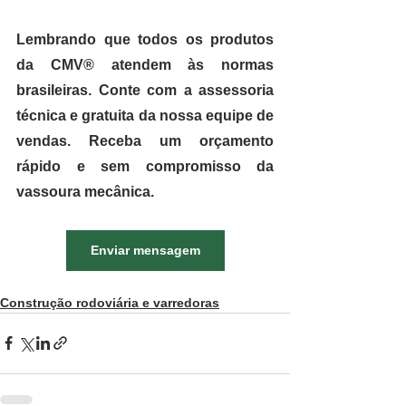
Lembrando que todos os produtos 
da CMV® atendem às normas 
brasileiras. Conte com a assessoria 
técnica e gratuita da nossa equipe de 
vendas. Receba um orçamento 
rápido e sem compromisso da 
vassoura mecânica.
Enviar mensagem
Construção rodoviária e varredoras