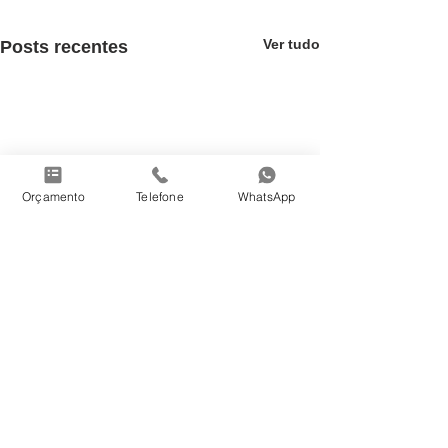
Ver tudo
Posts recentes
Orçamento
Telefone
WhatsApp