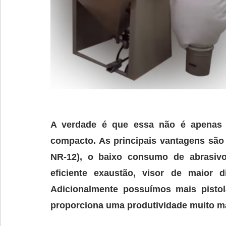
A verdade é que essa não é apenas 
compacto. As principais vantagens são 
NR-12), o baixo consumo de abrasivo, 
proporciona uma produtividade muito ma