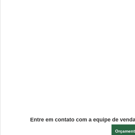
Entre em contato com a equipe de vend