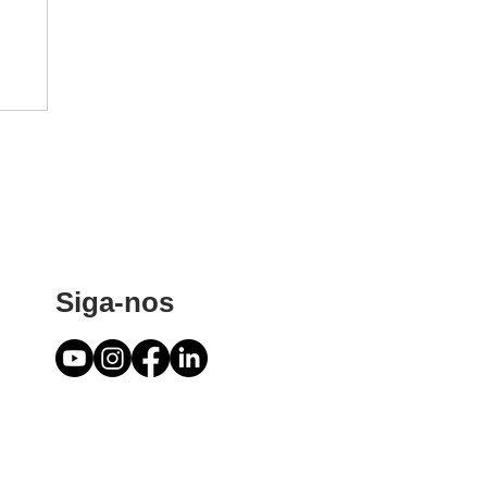
Siga-nos