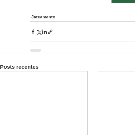
Jateamento
Posts recentes