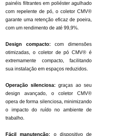
painéis filtrantes em poliéster agulhado 
com repelente de pó, o coletor CMV® 
garante uma retenção eficaz de poeira, 
com um rendimento de até 99,9%.
Design compacto:
 com dimensões 
otimizadas, o coletor de pó CMV® é 
extremamente compacto, facilitando 
sua instalação em espaços reduzidos.
Operação silenciosa: 
graças ao seu 
design avançado, o coletor CMV® 
opera de forma silenciosa, minimizando 
o impacto do ruído no ambiente de 
trabalho.
Fácil manutenção:
 o dispositivo de 