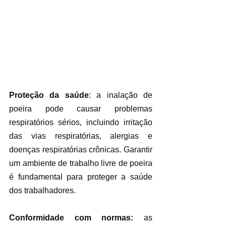
Proteção da saúde
: a inalação de 
poeira pode causar problemas 
respiratórios sérios, incluindo irritação 
das vias respiratórias, alergias e 
doenças respiratórias crônicas. Garantir 
um ambiente de trabalho livre de poeira 
é fundamental para proteger a saúde 
dos trabalhadores.
Conformidade com normas:
 as 