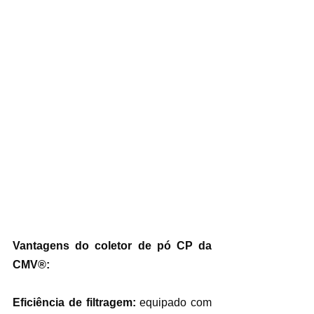
Vantagens do coletor de pó CP da 
CMV®:
Eficiência de filtragem: 
equipado com 