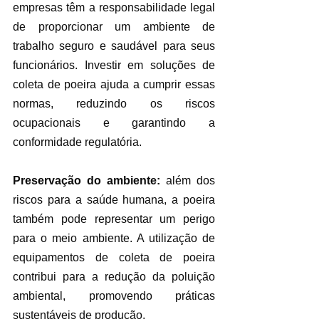
empresas têm a responsabilidade legal 
de proporcionar um ambiente de 
trabalho seguro e saudável para seus 
funcionários. Investir em soluções de 
coleta de poeira ajuda a cumprir essas 
normas, reduzindo os riscos 
ocupacionais e garantindo a 
conformidade regulatória.
Preservação do ambiente:
 além dos 
riscos para a saúde humana, a poeira 
também pode representar um perigo 
para o meio ambiente. A utilização de 
equipamentos de coleta de poeira 
contribui para a redução da poluição 
ambiental, promovendo práticas 
sustentáveis de produção.