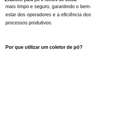
mais limpo e seguro, garantindo o bem-
estar dos operadores e a eficiência dos 
processos produtivos.
Por que utilizar um coletor de pó?