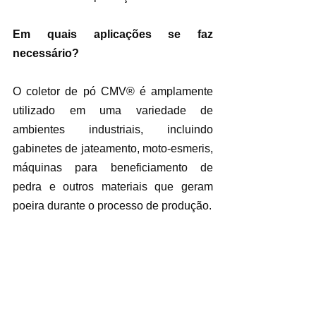
Em quais aplicações se faz 
necessário?
O coletor de pó CMV® é amplamente 
utilizado em uma variedade de 
ambientes industriais, incluindo 
gabinetes de jateamento, moto-esmeris, 
máquinas para beneficiamento de 
pedra e outros materiais que geram 
poeira durante o processo de produção.