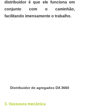
distribuidor é que ele funciona em 
conjunto com o caminhão, 
facilitando imensamente o trabalho.
Distribuidor de agregados DA 3660
3. Vassoura mecânica