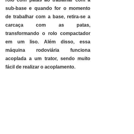
sub-base e quando for o momento 
de trabalhar com a base, retira-se a 
carcaça com as patas, 
transformando o rolo compactador 
em um liso. Além disso, essa 
máquina rodoviária funciona 
acoplada a um trator, sendo muito 
fácil de realizar o acoplamento.