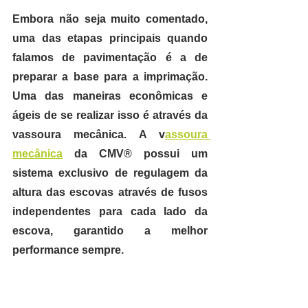
Embora não seja muito comentado, 
uma das etapas principais quando 
falamos de pavimentação é a de 
preparar a base para a imprimação. 
Uma das maneiras econômicas e 
ágeis de se realizar isso é através da 
vassoura mecânica. A v
assoura 
mecânica
 da CMV® possui um 
sistema exclusivo de regulagem da 
altura das escovas 
através de fusos 
independentes para cada lado da 
escova, garantido a melhor 
performance sempre.