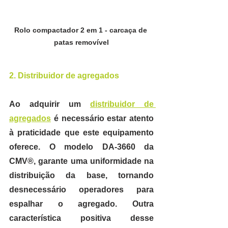
Rolo compactador 2 em 1 - carcaça de 
patas removível
2. Distribuidor de agregados
Ao adquirir um 
distribuidor de 
agregados
 é necessário
 estar atento 
à praticidade que este equipamento 
oferece.
 O modelo DA-3660 da 
CMV®, garante uma uniformidade na 
distribuição da base, tornando 
desnecessário operadores para 
espalhar o agregado. Outra 
característica positiva desse 