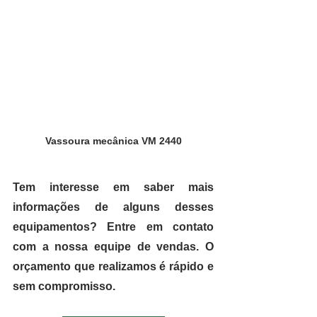
Vassoura mecânica VM 2440
Tem interesse em saber mais 
informações de alguns desses 
equipamentos? Entre em contato 
com a nossa equipe de vendas. O 
orçamento que realizamos é rápido e 
sem compromisso.