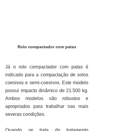
Rolo compactador com patas
Já o rolo compactador com patas é 
indicado para a compactação de solos 
coesivos e semi-coesivos. Este modelo 
possui impacto dinâmico de 21.500 kg. 
Ambos modelos são robustos e 
apropriados para trabalhar nas mais 
severas condições.
Quando se trata do 
tratamento 