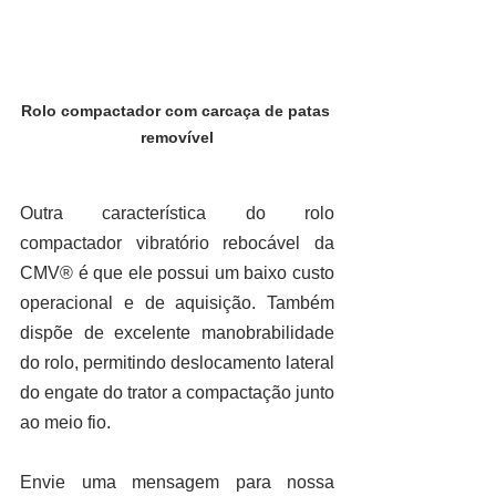
Rolo compactador com carcaça de patas 
removível
Outra característica do rolo 
compactador vibratório rebocável da 
CMV® é que ele possui um baixo custo 
operacional e de aquisição. Também 
dispõe de excelente manobrabilidade 
do rolo, permitindo deslocamento lateral 
do engate do trator a compactação junto 
ao meio fio.
Envie uma mensagem para nossa 