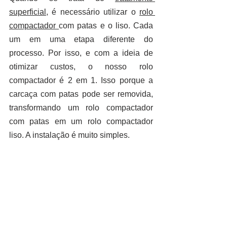
superficial
, é necessário utilizar o 
rolo 
compactador 
com patas e o liso. Cada 
um em uma etapa diferente do 
processo. Por isso, e com a ideia de 
otimizar custos, o nosso rolo 
compactador é 2 em 1. Isso porque a 
carcaça com patas pode ser removida, 
transformando um rolo compactador 
com patas em um rolo compactador 
liso. A instalação é muito simples.