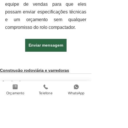
equipe de vendas para que eles 
possam enviar especificações técnicas 
e um orçamento sem qualquer 
compromisso do rolo compactador.
Enviar mensagem
Construção rodoviária e varredoras
Orçamento
Telefone
WhatsApp
Ver tudo
Posts recentes