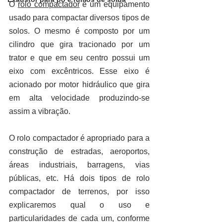
O 
rolo compactador
 é um equipamento 
usado para compactar diversos tipos de 
solos. O mesmo é composto por um 
cilindro que gira tracionado por um 
trator e que em seu centro possui um 
eixo com excêntricos. Esse eixo é 
acionado por motor hidráulico que gira 
em alta velocidade produzindo-se 
assim a vibração.
O rolo compactador é apropriado para a 
construção de estradas, aeroportos, 
áreas industriais, barragens, vias 
públicas, etc. Há dois tipos de rolo 
compactador de terrenos, por isso 
explicaremos qual o uso e 
particularidades de cada um, conforme 