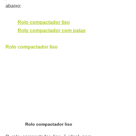
abaixo:
Rolo compactador liso
	Rolo compactador com patas
Rolo compactador liso
Rolo compactador liso