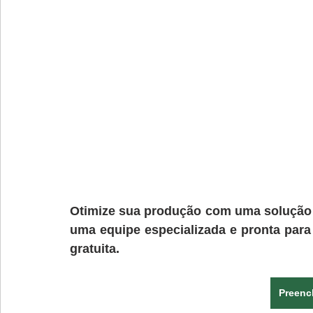
Otimize sua produção com uma solução 
uma equipe especializada e pronta para 
gratuita.
Preenc