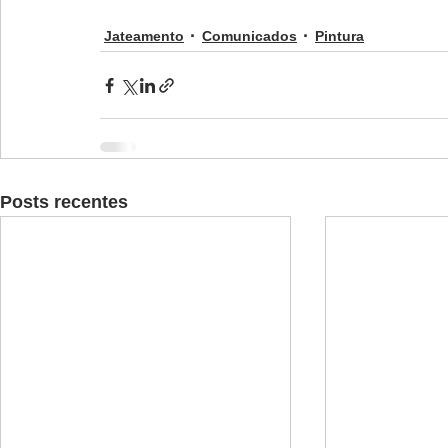
Jateamento
Comunicados
Pintura
Posts recentes