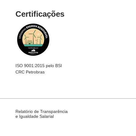
Certificações
ISO 9001:2015 pelo BSI
CRC Petrobras
Relatório de Transparência
e Igualdade Salarial