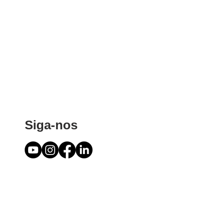
Siga-nos