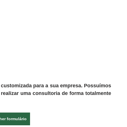
customizada para a sua empresa. Possuímos 
realizar uma consultoria de forma totalmente 
her formulário