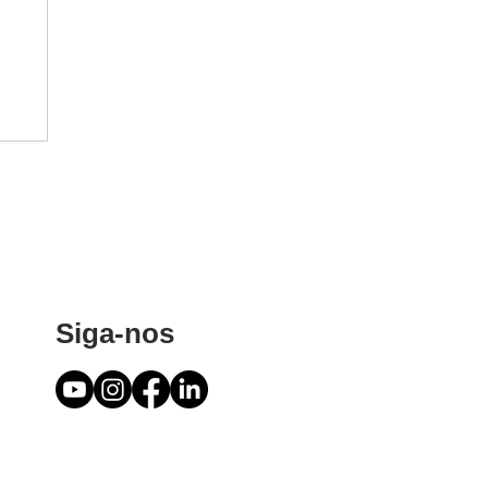
Siga-nos