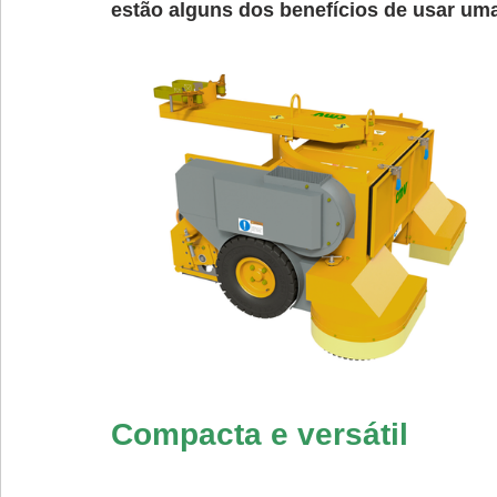
estão alguns dos benefícios de usar um
Compacta e versátil