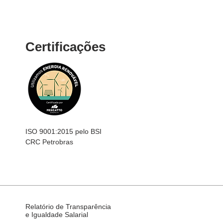
Certificações
ISO 9001:2015 pelo BSI
CRC Petrobras
Relatório de Transparência
e Igualdade Salarial