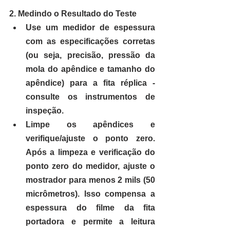
2. Medindo o Resultado do Teste
Use um medidor de espessura 
com as especificações corretas 
(ou seja, precisão, pressão da 
mola do apêndice e tamanho do 
apêndice) para a fita réplica - 
consulte os instrumentos de 
inspeção.
Limpe os apêndices e 
verifique/ajuste o ponto zero. 
Após a limpeza e verificação do 
ponto zero do medidor, ajuste o 
mostrador para menos 2 mils (50 
micrômetros). Isso compensa a 
espessura do filme da fita 
portadora e permite a leitura 