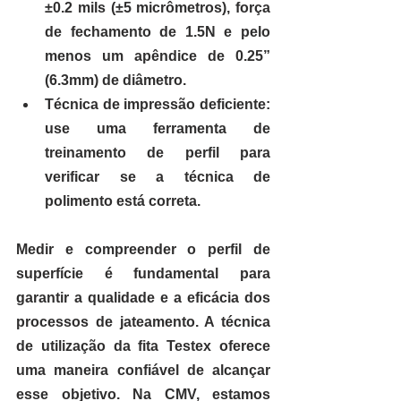
±0.2 mils (±5 micrômetros), força 
de fechamento de 1.5N e pelo 
menos um apêndice de 0.25” 
(6.3mm) de diâmetro.
Técnica de impressão deficiente: 
use uma ferramenta de 
treinamento de perfil para 
verificar se a técnica de 
polimento está correta.
Medir e compreender o perfil de 
superfície é fundamental para 
garantir a qualidade e a eficácia dos 
processos de jateamento. A técnica 
de utilização da fita Testex oferece 
uma maneira confiável de alcançar 
esse objetivo. Na CMV, estamos 