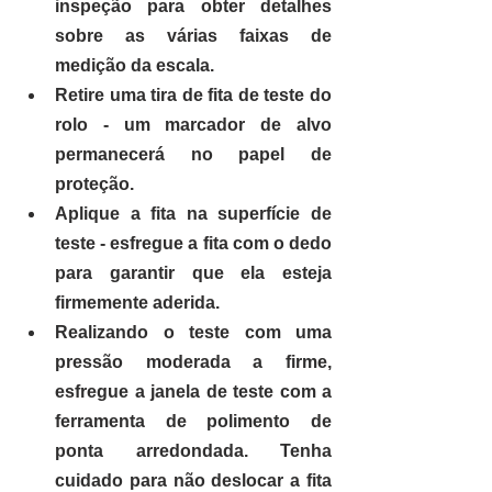
inspeção para obter detalhes 
sobre as várias faixas de 
medição da escala.
Retire uma tira de fita de teste do 
rolo - um marcador de alvo 
permanecerá no papel de 
proteção.
Aplique a fita na superfície de 
teste - esfregue a fita com o dedo 
para garantir que ela esteja 
firmemente aderida.
Realizando o teste com uma 
pressão moderada a firme, 
esfregue a janela de teste com a 
ferramenta de polimento de 
ponta arredondada. Tenha 
cuidado para não deslocar a fita 