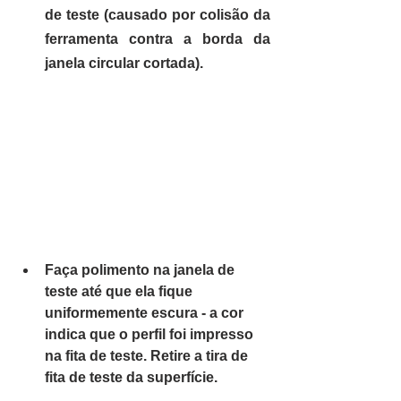
de teste (causado por colisão da 
ferramenta contra a borda da 
janela circular cortada).
Faça polimento na janela de 
teste até que ela fique 
uniformemente escura - a cor 
indica que o perfil foi impresso 
na fita de teste. Retire a tira de 
fita de teste da superfície.