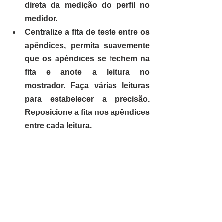
direta da medição do perfil no 
medidor. 
Centralize a fita de teste entre os 
apêndices, permita suavemente 
que os apêndices se fechem na 
fita e anote a leitura no 
mostrador. Faça várias leituras 
para estabelecer a precisão. 
Reposicione a fita nos apêndices 
entre cada leitura.