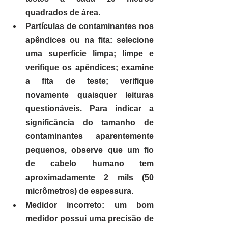
quadrados de área.
Partículas de contaminantes nos 
apêndices ou na fita: 
selecione 
uma superfície limpa; limpe e 
verifique os apêndices; examine 
a fita de teste; verifique 
novamente quaisquer leituras 
questionáveis. Para indicar a 
significância do tamanho de 
contaminantes aparentemente 
pequenos, observe que um fio 
de cabelo humano tem 
aproximadamente 2 mils (50 
micrômetros) de espessura.
Medidor incorreto: 
um bom 
medidor possui uma precisão de 