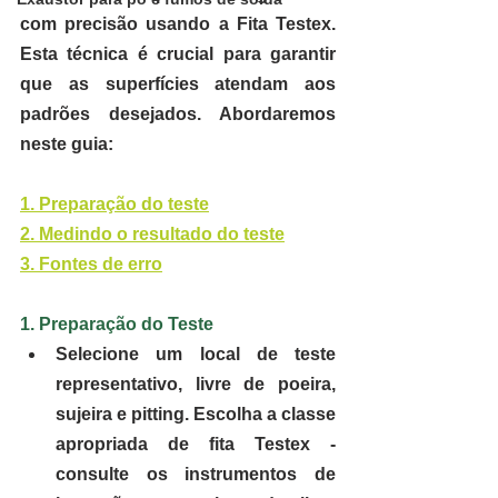
com precisão usando a Fita Testex. 
Esta técnica é crucial para garantir 
que as superfícies atendam aos 
padrões desejados. Abordaremos 
neste guia:
1. Preparação do teste
2. Medindo o resultado do teste
3. Fontes de erro
1. Preparação do Teste
Selecione um local de teste 
representativo, livre de poeira, 
sujeira e pitting. Escolha a classe 
apropriada de fita Testex - 
consulte os instrumentos de 